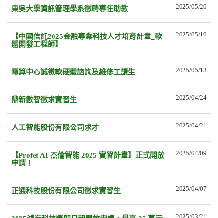
2025/05/20
東吳大學資訊管理學系徵聘專任助教
2025/05/19
【中國信託2025金融專業科技人才培育計畫_軟
體開發工程師】
2025/05/13
電算中心誠徵軟硬體諮詢及維修工讀生
2025/04/24
鼎新數智徵求實習生
2025/04/21
人工智能股份有限公司求才
2025/04/09
【Profet AI 杰倫智能 2025 實習計畫】正式開放
申請！
2025/04/07
正通科技股份有限公司徵求實習生
2025/03/21