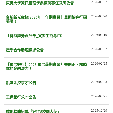
2026/05/07
東吳大學資訊管理學系徵聘專任教師公告
2026/03/20
台新新光金控 2026年一年期實習計畫開始進行招
募囉！
2026/03/19
【群益證券資訊部_實習生招募中】
2026/03/02
產學合作助理徵求公告
2026/02/25
【星展銀行】2026 星展暑期實習計畫開跑，解鎖
你的金融潛力！
2026/02/25
凱基金控求才公告
2026/02/25
王道銀行求才公告
2025/12/29
緯創軟體招募「WITS校園大使」