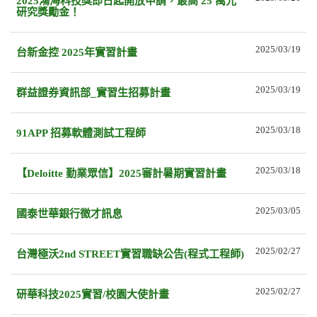
2025鴻海科技獎即日起開放申請，最高 25 萬元
研究獎勵金！
2025/03/19
台新金控 2025年實習計畫
2025/03/19
群益證券資訊部_實習生招募計畫
2025/03/18
91APP 招募軟體測試工程師
2025/03/18
【Deloitte 勤業眾信】2025審計暑期實習計畫
2025/03/05
國泰世華銀行徵才訊息
2025/02/27
台灣極沃2nd STREET實習職缺公告(程式工程師)
2025/02/27
研華科技2025實習/校園大使計畫