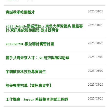
2025/08/28
資誠秋季校園徵才
2025/08/25
2025 Deloitte勤業眾信 x 東吳大學資管系 電腦審
計/資訊系統稽核顧問 徵才說明會
2025/08/25
2025KPMG數位審計實習計畫
2025/07/02
攜手共育未來人才：AI 研究與課程助理
2025/06/02
宇萌數位科技招募實習生
2025/05/26
舒美興業招募【資訊實習生】
2025/05/26
工作機會 - Server 系統整合測試工程師