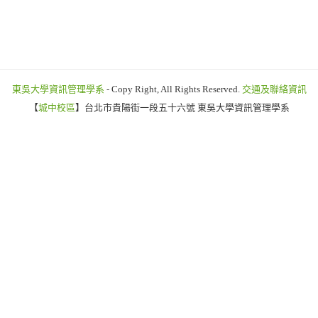
東吳大學資訊管理學系
- Copy Right, All Rights Reserved.
交通及聯絡資訊
【
城中校區
】台北市貴陽街一段五十六號 東吳大學資訊管理學系