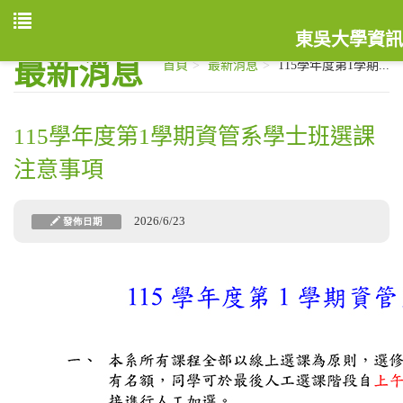
東吳大學資訊
最新消息
首頁
最新消息
115學年度第1學期...
115學年度第1學期資管系學士班選課
注意事項
2026/6/23
發佈日期