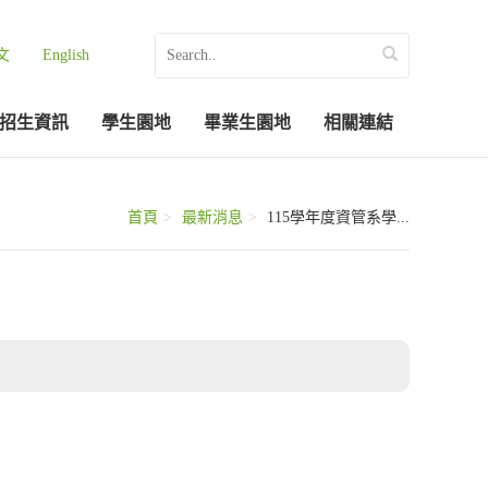
文
English
招生資訊
學生園地
畢業生園地
相關連結
首頁
最新消息
115學年度資管系學...