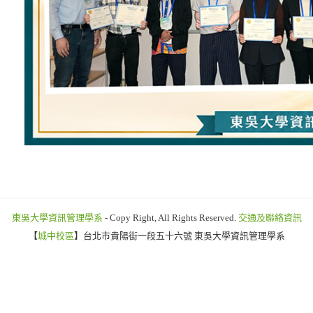
東吳大學資訊管理學系
- Copy Right, All Rights Reserved.
交通及聯絡資訊
【
城中校區
】台北市貴陽街一段五十六號 東吳大學資訊管理學系