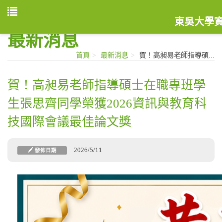
東吳大學
最新消息
首頁
最新消息
賀！高昶易老師指導碩...
賀！高昶易老師指導碩士在職專班學
生張思齊同學榮獲2026資訊與教育科
技國際會議最佳論文獎
2026/5/11
發佈日期