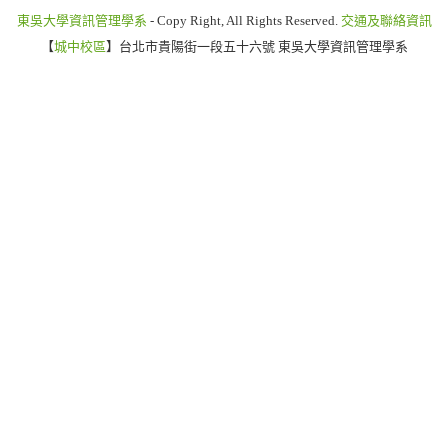
東吳大學資訊管理學系
- Copy Right, All Rights Reserved.
交通及聯絡資訊
【
城中校區
】台北市貴陽街一段五十六號 東吳大學資訊管理學系