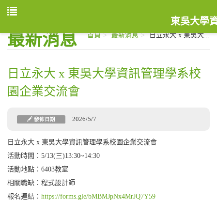
東吳大學
最新消息
首頁
最新消息
日立永大 x 東吳大...
日立永大 x 東吳大學資訊管理學系校
園企業交流會
2026/5/7
發佈日期
日立永大 x 東吳大學資訊管理學系校園企業交流會
活動時間：5/13(三)13:30~14:30
活動地點：6403教室
相關職缺：程式設計師
報名連結：
https://forms.gle/bMBMJpNx4MrJQ7Y59