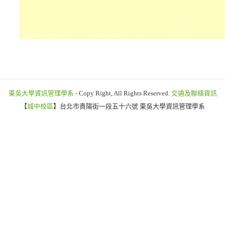
東吳大學資訊管理學系
- Copy Right, All Rights Reserved.
交通及聯絡資訊
【
城中校區
】台北市貴陽街一段五十六號 東吳大學資訊管理學系