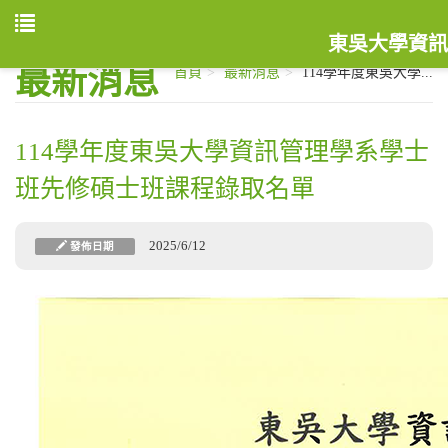
東吳大學資訊
最新消息
首頁
最新消息
114學年度東吳大學...
114學年度東吳大學資訊管理學系學士
班先修碩士班課程錄取名單
2025/6/12
發佈日期