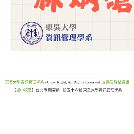
東吳大學資訊管理學系
- Copy Right, All Rights Reserved.
交通及聯絡資訊
【
城中校區
】台北市貴陽街一段五十六號 東吳大學資訊管理學系