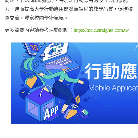
問題、解決問題的能力，特別是行動應用的設計與開發能
力，進而提高大學行動應用開發類課程的教學品質，促進校
際交流，豐富校園學術氣氛。
更多競賽內容請參考活動網站：
https://maic.straighta.com.tw