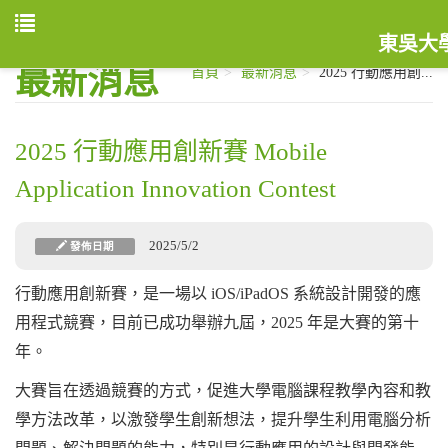
東吳大
最新消息
首頁
最新消息
2025 行動應用創...
2025 行動應用創新賽 Mobile
Application Innovation Contest
2025/5/2
發佈日期
行動應用創新賽，是一場以 iOS/iPadOS 系統設計開發的應
用程式競賽，目前已成功舉辦九屆，2025 年是大賽的第十
年。
大賽旨在透過競賽的方式，促進大學電腦課程教學內容和教
學方法改革，以激發學生創新想法，提升學生利用電腦分析