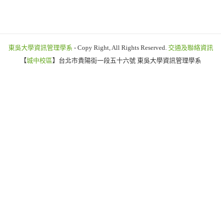
東吳大學資訊管理學系
- Copy Right, All Rights Reserved.
交通及聯絡資訊
【
城中校區
】台北市貴陽街一段五十六號 東吳大學資訊管理學系