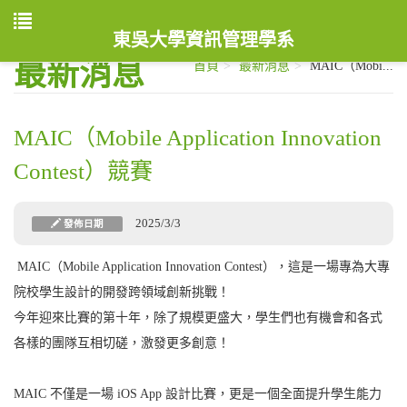
東吳大學資訊管理學系
最新消息
首頁
最新消息
MAIC（Mobi...
MAIC（Mobile Application Innovation
Contest）競賽
2025/3/3
發佈日期
MAIC（Mobile Application Innovation Contest），這是一場專為大專
院校學生設計的開發跨領域創新挑戰！
今年迎來比賽的第十年，除了規模更盛大，學生們也有機會和各式
各樣的團隊互相切磋，激發更多創意！
MAIC 不僅是一場 iOS App 設計比賽，更是一個全面提升學生能力