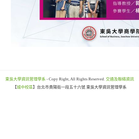
東吳大學資訊管理學系
- Copy Right, All Rights Reserved.
交通及聯絡資訊
【
城中校區
】台北市貴陽街一段五十六號 東吳大學資訊管理學系