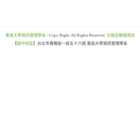
東吳大學資訊管理學系
- Copy Right, All Rights Reserved.
交通及聯絡資訊
【
城中校區
】台北市貴陽街一段五十六號 東吳大學資訊管理學系