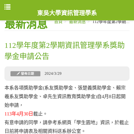
東吳大學資訊管理學系
最新消息
首頁
最新消息
112學年度第2學期...
112學年度第2學期資訊管理學系獎助
學金申請公告
2024/3/29
發佈日期
本系各項獎助學金(系友獎助學金、張楚義獎助學金、賴宗
羲系友獎助學金、卓先生資訊教育獎助學金)自4月8日起開
始申請，
113年4月30日
截止。
有意申請的同學，請參考系網頁「學生園地」資訊，於截止
日前將申請表及相關資料送系辦公室。