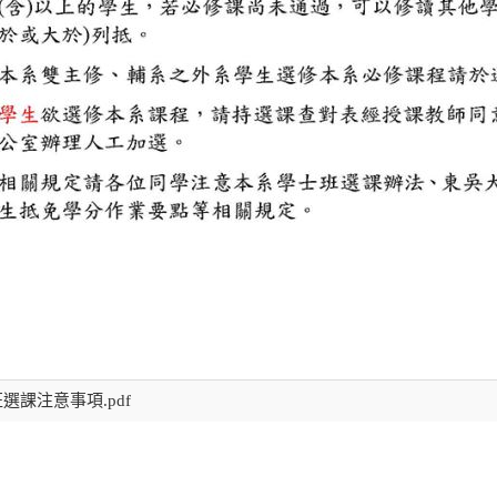
選課注意事項.pdf