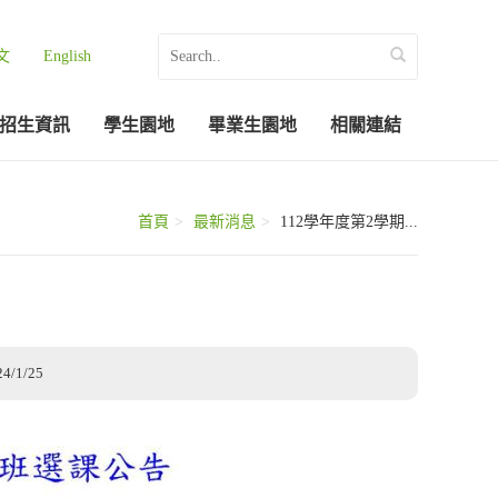
文
English
招生資訊
學生園地
畢業生園地
相關連結
首頁
最新消息
112學年度第2學期...
24/1/25