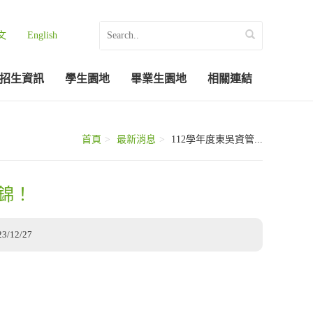
文
English
招生資訊
學生園地
畢業生園地
相關連結
首頁
最新消息
112學年度東吳資管...
錦！
23/12/27