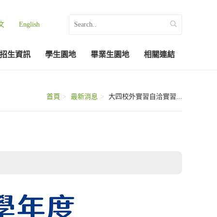
文
English
招生資訊
學生園地
畢業生園地
相關連結
首頁
最新消息
大四校外實習自洽實習...