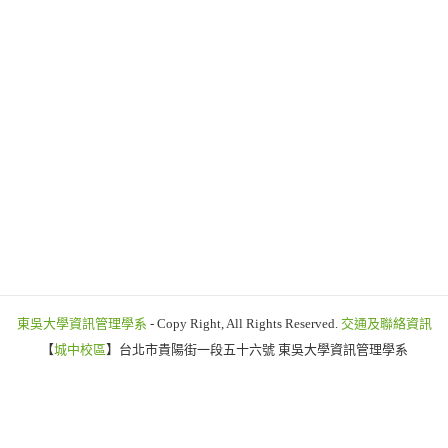
東吳大學資訊管理學系
- Copy Right, All Rights Reserved.
交通及聯絡資訊
【
城中校區
】台北市貴陽街一段五十六號 東吳大學資訊管理學系