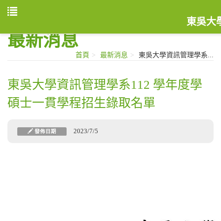
東吳大
最新消息
首頁
最新消息
東吳大學資訊管理學系...
東吳大學資訊管理學系112 學年度學
碩士一貫學程招生錄取名單
2023/7/5
發佈日期