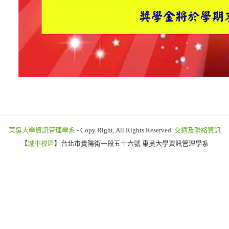
東吳大學資訊管理學系
- Copy Right, All Rights Reserved.
交通及聯絡資訊
【
城中校區
】台北市貴陽街一段五十六號 東吳大學資訊管理學系