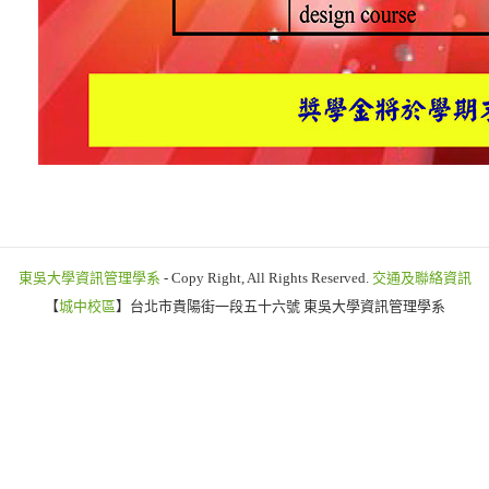
東吳大學資訊管理學系
- Copy Right, All Rights Reserved.
交通及聯絡資訊
【
城中校區
】台北市貴陽街一段五十六號 東吳大學資訊管理學系