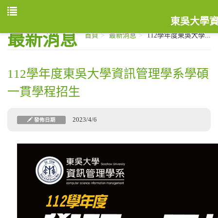
東吳大學
最新消息
首頁
最新消息
112學年度東吳大學...
112學年度東吳大學資訊管理學系學碩
一貫學程招生
2023/4/6
發佈日期