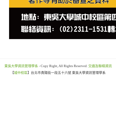
東吳大學資訊管理學系
- Copy Right, All Rights Reserved.
交通及聯絡資訊
【
城中校區
】台北市貴陽街一段五十六號 東吳大學資訊管理學系