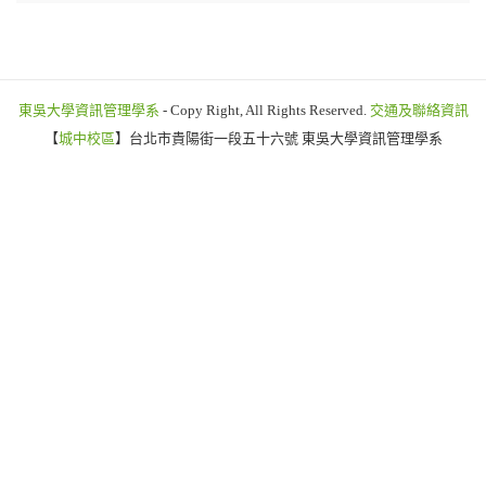
東吳大學資訊管理學系
- Copy Right, All Rights Reserved.
交通及聯絡資訊
【
城中校區
】台北市貴陽街一段五十六號 東吳大學資訊管理學系