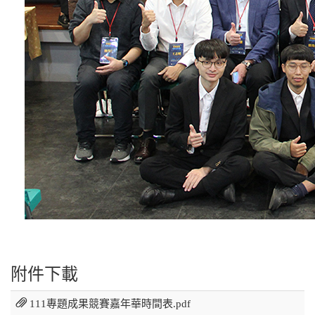
附件下載
111專題成果競賽嘉年華時間表.pdf