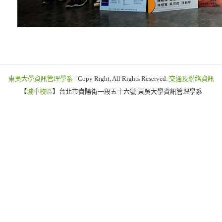
東吳大學資訊管理學系
- Copy Right, All Rights Reserved.
交通及聯絡資訊
【
城中校區
】台北市貴陽街一段五十六號 東吳大學資訊管理學系