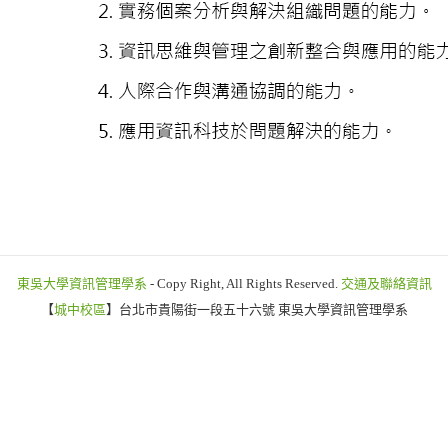
東吳大學資訊管理學系
- Copy Right, All Rights Reserved.
交通及聯絡資訊
【
城中校區
】台北市貴陽街一段五十六號 東吳大學資訊管理學系