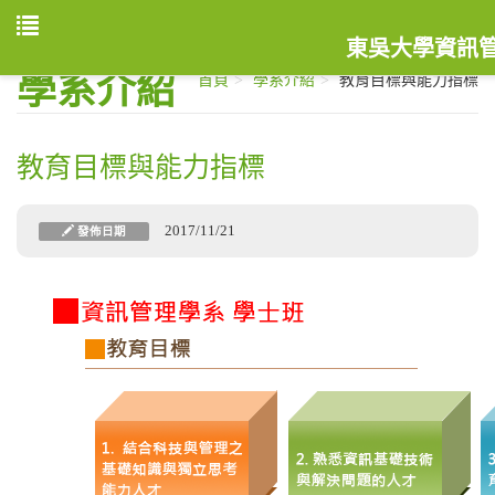
東吳大學資訊
學系介紹
首頁
學系介紹
教育目標與能力指標
教育目標與能力指標
2017/11/21
發佈日期