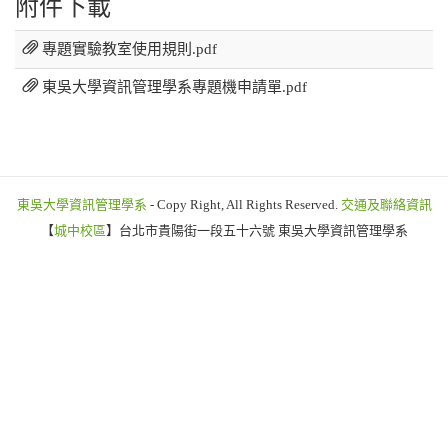
附件下載
專題實驗教室使用規則.pdf
東吳大學資訊管理學系專題機申請單.pdf
東吳大學資訊管理學系
- Copy Right, All Rights Reserved.
交通及聯絡資訊
【
城中校區
】台北市貴陽街一段五十六號 東吳大學資訊管理學系