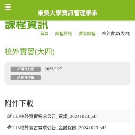
東吳大學資訊管理學系
課程資訊
首頁
課程資訊
實習課程
校外實習(大四)
校外實習(大四)
2025/3/27
發佈日期
附件下載
附件下載
113校外實習需求公告_資訊_20241023.pdf
113校外實習需求公告_金融保險_20241023.pdf