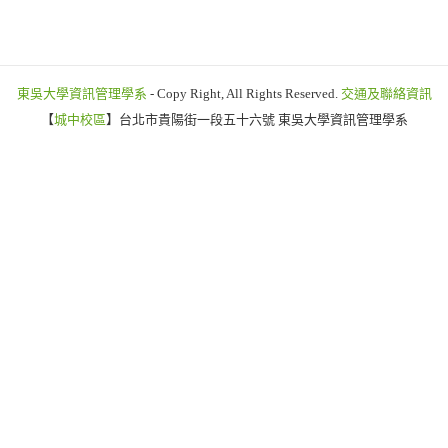
東吳大學資訊管理學系
- Copy Right, All Rights Reserved.
交通及聯絡資訊
【
城中校區
】台北市貴陽街一段五十六號 東吳大學資訊管理學系