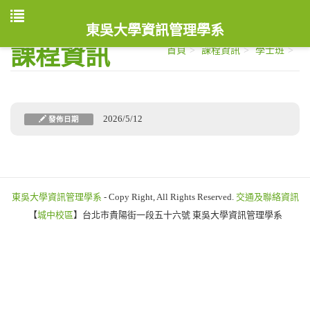
東吳大學資訊管理學系
課程資訊
首頁
課程資訊
學士班
2026/5/12
發佈日期
東吳大學資訊管理學系
- Copy Right, All Rights Reserved.
交通及聯絡資訊
【
城中校區
】台北市貴陽街一段五十六號 東吳大學資訊管理學系