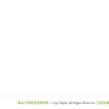
東吳大學資訊管理學系
- Copy Right, All Rights Reserved.
交通及聯