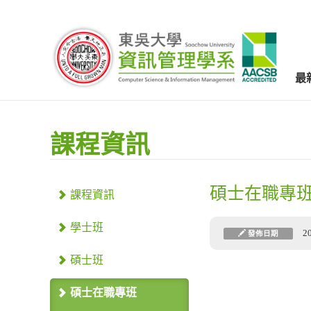
最
課程資訊
碩士在職專
課程資訊
學士班
2
發佈日期
碩士班
碩士在職專班