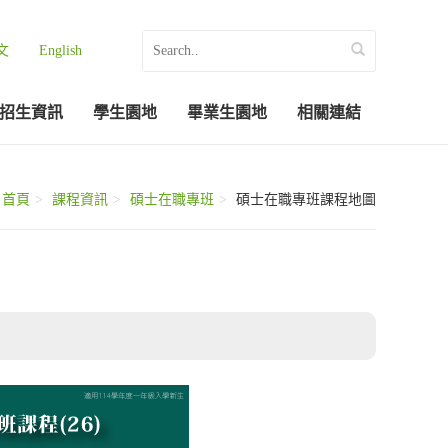
文
English
招生資訊
學生園地
畢業生園地
相關連結
首頁
課程資訊
碩士在職專班
碩士在職專班課程地圖