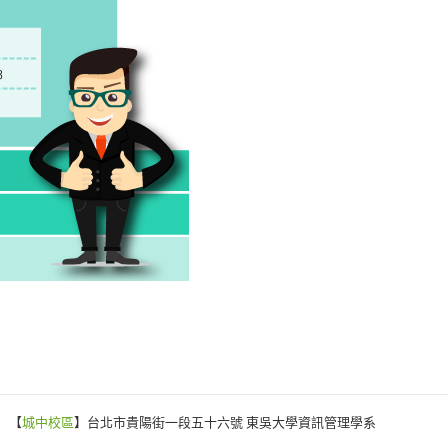
【
城中校區
】台北市貴陽街一段五十六號 東吳大學資訊管理學系