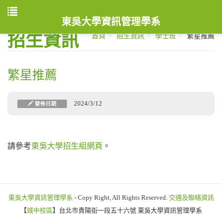
東吳大學資訊管理學系
招生資訊
首頁
招生資訊
學士班
繁星推薦
繁星推薦
2024/3/12
發佈日期
請參考
東吳大學招生組網頁
。
東吳大學資訊管理學系
- Copy Right, All Rights Reserved.
交通及聯絡資訊
【
城中校區
】台北市貴陽街一段五十六號 東吳大學資訊管理學系