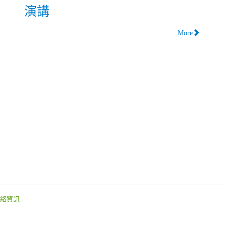
演講
More
絡資訊