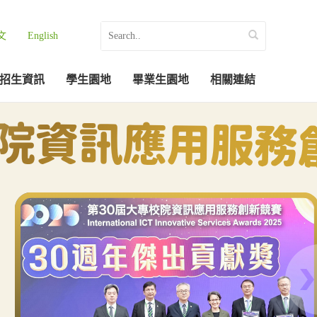
文
English
招生資訊
學生園地
畢業生園地
相關連結