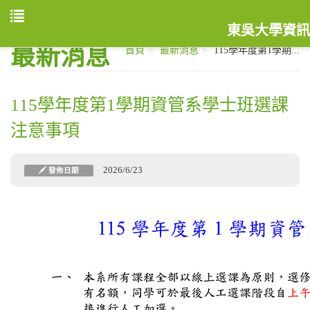
東吳大學資訊
最新消息
首頁
最新消息
115學年度第1學期...
115學年度第1學期資管系學士班選課
注意事項
2026/6/23
發佈日期