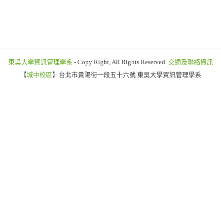
東吳大學資訊管理學系
- Copy Right, All Rights Reserved.
交通及聯絡資訊
【
城中校區
】台北市貴陽街一段五十六號 東吳大學資訊管理學系